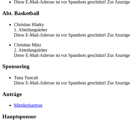
Diese E-Mail-Adresse ist vor Spambots geschützt! Zur Anzeige 
Abt. Basketball
Christian Hlatky
1. Abteilungsleiter
Diese E-Mail-Adresse ist vor Spambots geschützt! Zur Anzeige 
Christian März
2. Abteilungsleiter
Diese E-Mail-Adresse ist vor Spambots geschützt! Zur Anzeige 
Sponsoring
Tuna Tuncali
Diese E-Mail-Adresse ist vor Spambots geschützt! Zur Anzeige 
Anträge
Mitgliedsantrag
Hauptsponsor