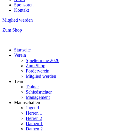
Sponsoren
Kontakt
Mitglied werden
Zum Shop
Startseite
Verein
Spieltermine 2026
Zum Shop
Förderverein
Mitglied werden
Team
Trainer
Schiedsrichter
Management
Mannschaften
Jugend
Herren 1
Herren 2
Damen 1
Damen 2