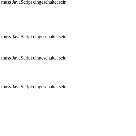
muss JavaScript eingeschaltet sein.
muss JavaScript eingeschaltet sein.
muss JavaScript eingeschaltet sein.
muss JavaScript eingeschaltet sein.