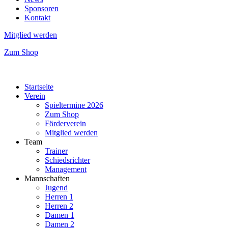
Sponsoren
Kontakt
Mitglied werden
Zum Shop
Startseite
Verein
Spieltermine 2026
Zum Shop
Förderverein
Mitglied werden
Team
Trainer
Schiedsrichter
Management
Mannschaften
Jugend
Herren 1
Herren 2
Damen 1
Damen 2