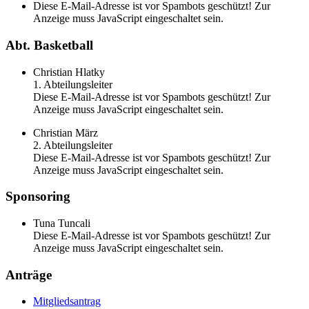
Diese E-Mail-Adresse ist vor Spambots geschützt! Zur
Anzeige muss JavaScript eingeschaltet sein.
Abt. Basketball
Christian Hlatky
1. Abteilungsleiter
Diese E-Mail-Adresse ist vor Spambots geschützt! Zur
Anzeige muss JavaScript eingeschaltet sein.
Christian März
2. Abteilungsleiter
Diese E-Mail-Adresse ist vor Spambots geschützt! Zur
Anzeige muss JavaScript eingeschaltet sein.
Sponsoring
Tuna Tuncali
Diese E-Mail-Adresse ist vor Spambots geschützt! Zur
Anzeige muss JavaScript eingeschaltet sein.
Anträge
Mitgliedsantrag