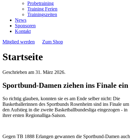
Probetraining
Training Ferien
Trainingszeiten
News
Sponsoren
Kontakt
Mitglied werden
Zum Shop
Startseite
Geschrieben am
31. März 2026
.
Sportbund-Damen ziehen ins Finale ein
So richtig glauben, konnten sie es am Ende selber nicht: Die
Basketballerinnen des Sportbunds Rosenheim sind ins Finale um
den Aufstieg in die zweite Basketballbundesliga eingezogen - in
ihrer ersten Regionalliga-Saison.
Gegen TB 1888 Erlangen gewannen die Sportbund-Damen auch