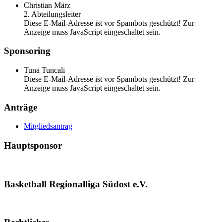
Christian März
2. Abteilungsleiter
Diese E-Mail-Adresse ist vor Spambots geschützt! Zur
Anzeige muss JavaScript eingeschaltet sein.
Sponsoring
Tuna Tuncali
Diese E-Mail-Adresse ist vor Spambots geschützt! Zur
Anzeige muss JavaScript eingeschaltet sein.
Anträge
Mitgliedsantrag
Hauptsponsor
Basketball Regionalliga Südost e.V.